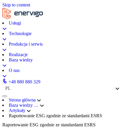
Skip to content
Usługi
Technologie
Produkcja i serwis
Realizacje
Baza wiedzy
O nas
+48 880 880 329
PL
Strona główna
Baza wiedzy
…
Artykuły
Raportowanie ESG zgodnie ze standardami ESRS
Raportowanie ESG zgodnie ze standardami ESRS