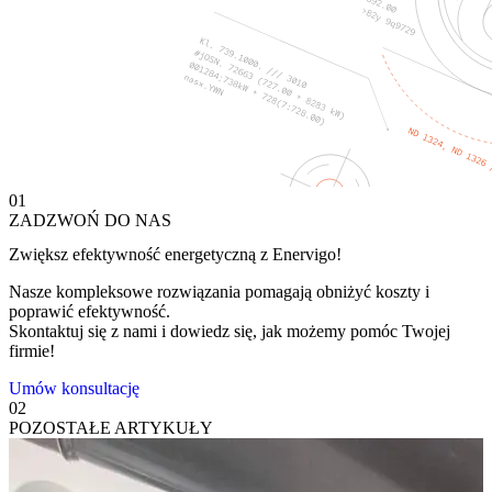
01
ZADZWOŃ DO NAS
Zwiększ efektywność energetyczną z Enervigo!
Nasze kompleksowe rozwiązania pomagają obniżyć koszty i
poprawić efektywność.
Skontaktuj się z nami i dowiedz się, jak możemy pomóc Twojej
firmie!
Umów konsultację
02
POZOSTAŁE ARTYKUŁY