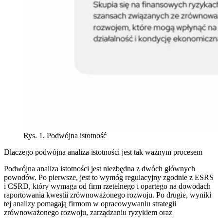
Rys. 1. Podwójna istotność
Dlaczego podwójna analiza istotności jest tak ważnym procesem
Podwójna analiza istotności jest niezbędna z dwóch głównych
powodów. Po pierwsze, jest to wymóg regulacyjny zgodnie z ESRS
i CSRD, który wymaga od firm rzetelnego i opartego na dowodach
raportowania kwestii zrównoważonego rozwoju. Po drugie, wyniki
tej analizy pomagają firmom w opracowywaniu strategii
zrównoważonego rozwoju, zarządzaniu ryzykiem oraz