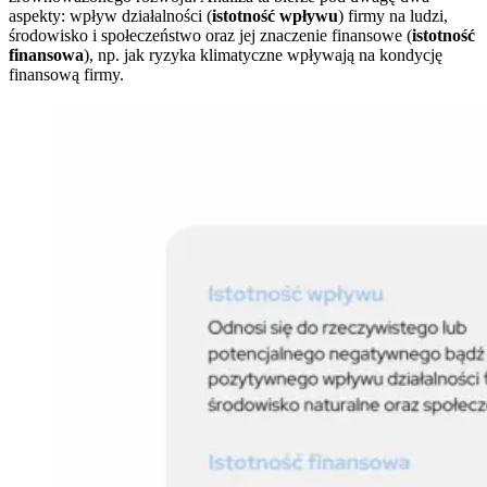
aspekty: wpływ działalności (
istotność wpływu
) firmy na ludzi,
środowisko i społeczeństwo oraz jej znaczenie finansowe (
istotność
finansowa
), np. jak ryzyka klimatyczne wpływają na kondycję
finansową firmy.