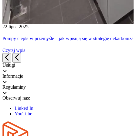
22 lipca 2025
Pompy ciepła w przemyśle – jak wpisują się w strategię dekarbonizacj
Czytaj wpis
Usługi
Informacje
Regulaminy
Obserwuj nas:
Linked In
YouTube