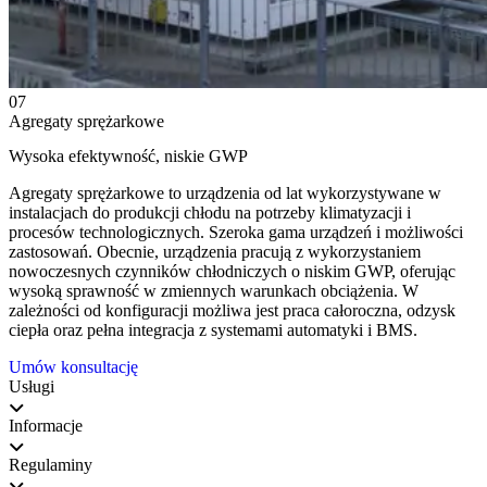
07
Agregaty sprężarkowe
Wysoka efektywność, niskie GWP
Agregaty sprężarkowe to urządzenia od lat wykorzystywane w
instalacjach do produkcji chłodu na potrzeby klimatyzacji i
procesów technologicznych. Szeroka gama urządzeń i możliwości
zastosowań. Obecnie, urządzenia pracują z wykorzystaniem
nowoczesnych czynników chłodniczych o niskim GWP, oferując
wysoką sprawność w zmiennych warunkach obciążenia. W
zależności od konfiguracji możliwa jest praca całoroczna, odzysk
ciepła oraz pełna integracja z systemami automatyki i BMS.
Umów konsultację
Usługi
Informacje
Regulaminy