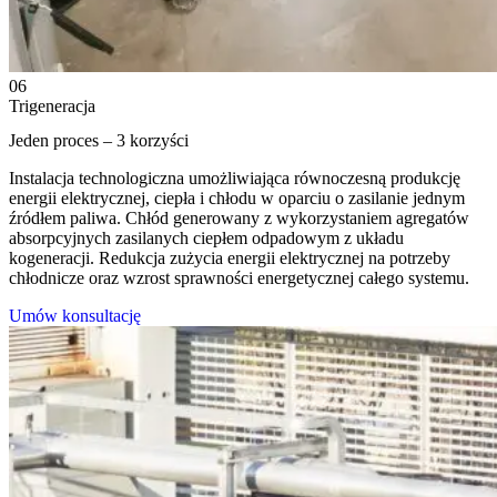
06
Trigeneracja
Jeden proces – 3 korzyści
Instalacja technologiczna umożliwiająca równoczesną produkcję
energii elektrycznej, ciepła i chłodu w oparciu o zasilanie jednym
źródłem paliwa. Chłód generowany z wykorzystaniem agregatów
absorpcyjnych zasilanych ciepłem odpadowym z układu
kogeneracji. Redukcja zużycia energii elektrycznej na potrzeby
chłodnicze oraz wzrost sprawności energetycznej całego systemu.
Umów konsultację