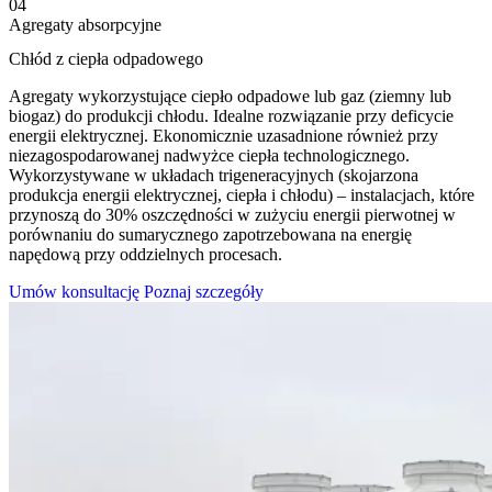
04
Agregaty absorpcyjne
Chłód z ciepła odpadowego
Agregaty wykorzystujące ciepło odpadowe lub gaz (ziemny lub
biogaz) do produkcji chłodu. Idealne rozwiązanie przy deficycie
energii elektrycznej. Ekonomicznie uzasadnione również przy
niezagospodarowanej nadwyżce ciepła technologicznego.
Wykorzystywane w układach trigeneracyjnych (skojarzona
produkcja energii elektrycznej, ciepła i chłodu) – instalacjach, które
przynoszą do 30% oszczędności w zużyciu energii pierwotnej w
porównaniu do sumarycznego zapotrzebowana na energię
napędową przy oddzielnych procesach.
Umów konsultację
Poznaj szczegóły