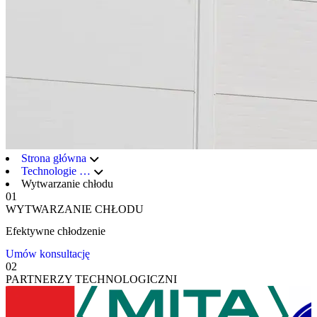
Strona główna
Technologie
…
Wytwarzanie chłodu
01
WYTWARZANIE CHŁODU
Efektywne chłodzenie
Umów konsultację
02
PARTNERZY TECHNOLOGICZNI