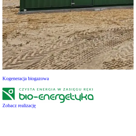
Kogeneracja biogazowa
Zobacz realizację