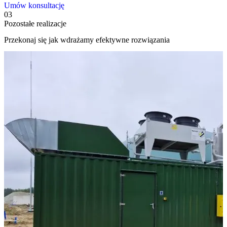
Umów konsultację
03
Pozostałe realizacje
Przekonaj się jak wdrażamy efektywne rozwiązania