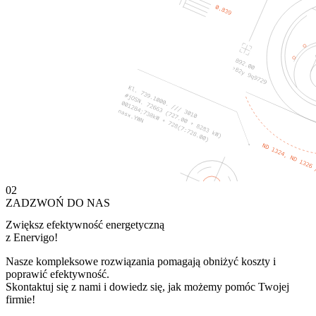
02
ZADZWOŃ DO NAS
Zwiększ efektywność energetyczną
z Enervigo!
Nasze kompleksowe rozwiązania pomagają obniżyć koszty i
poprawić efektywność.
Skontaktuj się z nami i dowiedz się, jak możemy pomóc Twojej
firmie!