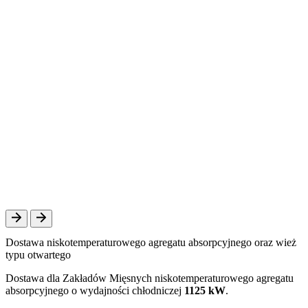
Dostawa niskotemperaturowego agregatu absorpcyjnego oraz wież
typu otwartego
Dostawa dla Zakładów Mięsnych niskotemperaturowego agregatu
absorpcyjnego o wydajności chłodniczej
1125 kW
.