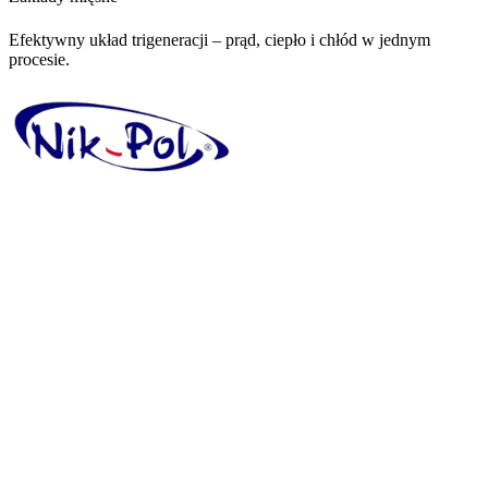
Efektywny układ trigeneracji – prąd, ciepło i chłód w jednym
procesie.