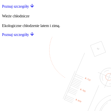
Poznaj szczegóły
Wieże chłodnicze
Ekologiczne chłodzenie latem i zimą.
Poznaj szczegóły