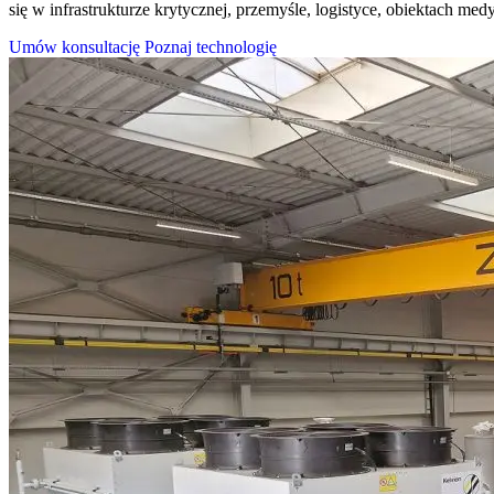
się w infrastrukturze krytycznej, przemyśle, logistyce, obiektach me
Umów konsultację
Poznaj technologię