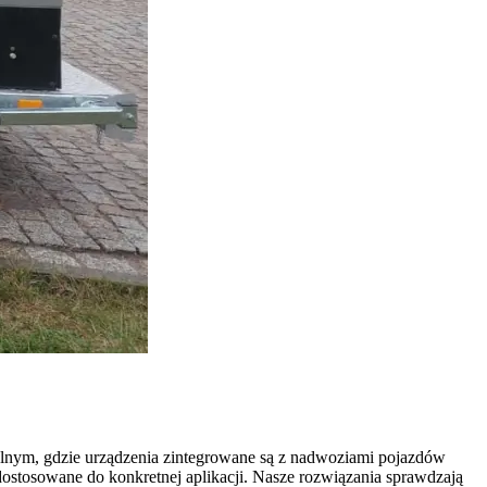
alnym, gdzie urządzenia zintegrowane są z nadwoziami pojazdów
ostosowane do konkretnej aplikacji. Nasze rozwiązania sprawdzają