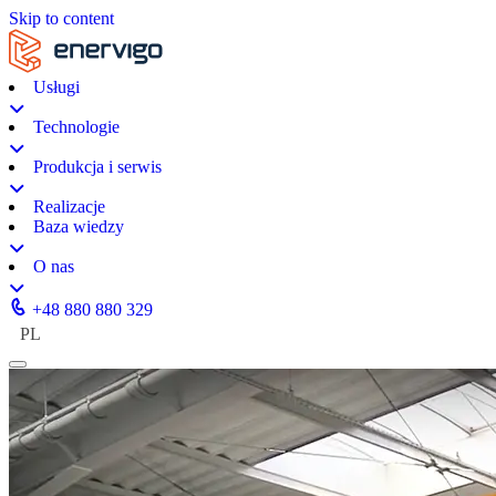
Skip to content
Usługi
Technologie
Produkcja i serwis
Realizacje
Baza wiedzy
O nas
+48 880 880 329
PL