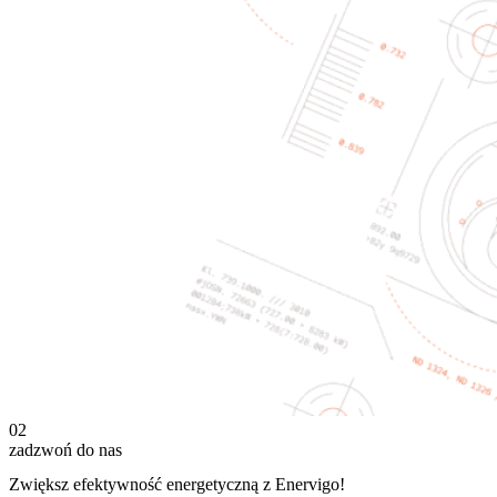
02
zadzwoń do nas
Zwiększ efektywność energetyczną z Enervigo!