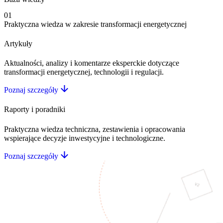
01
Praktyczna wiedza w zakresie transformacji energetycznej
Artykuły
Aktualności, analizy i komentarze eksperckie dotyczące
transformacji energetycznej, technologii i regulacji.
Poznaj szczegóły
Raporty i poradniki
Praktyczna wiedza techniczna, zestawienia i opracowania
wspierające decyzje inwestycyjne i technologiczne.
Poznaj szczegóły