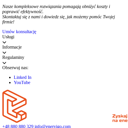
Nasze kompleksowe rozwiązania pomagają obniżyć koszty i
poprawić efektywność.
Skontaktuj się z nami i dowiedz się, jak możemy pomóc Twojej
firmie!
Umów konsultację
Usługi
Informacje
Regulaminy
Obserwuj nas:
Linked In
YouTube
+48 880 880 329
info@enervigo.com