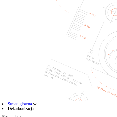
Strona główna
Dekarbonizacja
Baza wiedzy