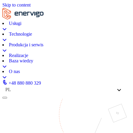
Skip to content
Usługi
Technologie
Produkcja i serwis
Realizacje
Baza wiedzy
O nas
+48 880 880 329
PL