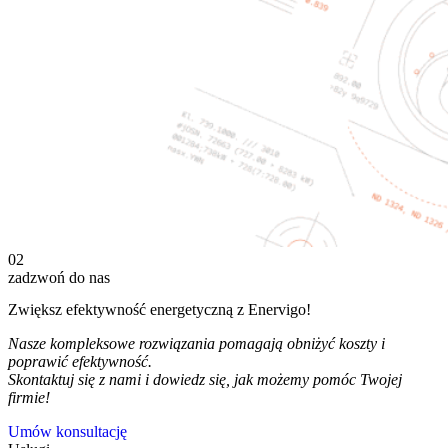
02
zadzwoń do nas
Zwiększ efektywność energetyczną z Enervigo!
Nasze kompleksowe rozwiązania pomagają obniżyć koszty i
poprawić efektywność.
Skontaktuj się z nami i dowiedz się, jak możemy pomóc Twojej
firmie!
Umów konsultację