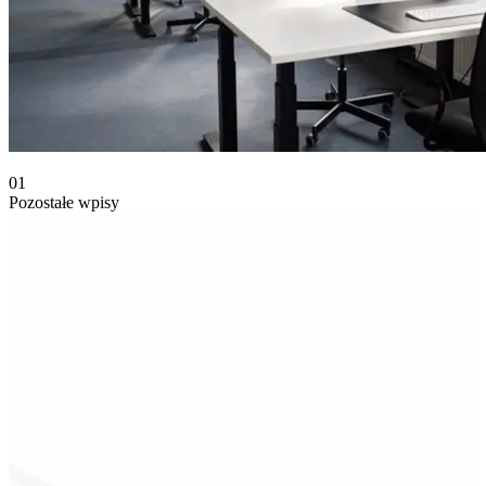
01
Pozostałe wpisy