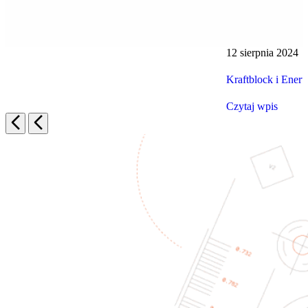
12 sierpnia 2024
ej
Kraftblock i Ener
Czytaj wpis